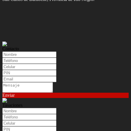
Contacto
Enviar
Tasaciones