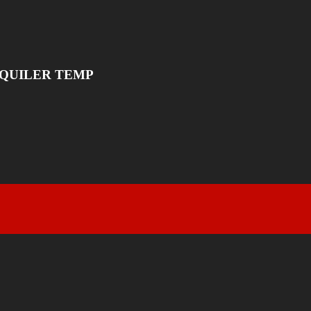
LQUILER TEMP