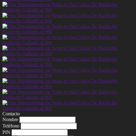
Contacto
Nombre
Teléfono
PIN