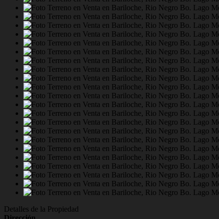
Detalles de la Propiedad
Dirección