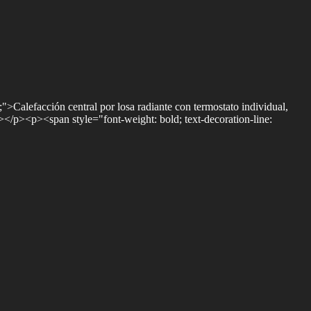
Calefacción central por losa radiante con termostato individual,
</p><p><span style="font-weight: bold; text-decoration-line: