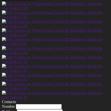
Contacto
Nombre