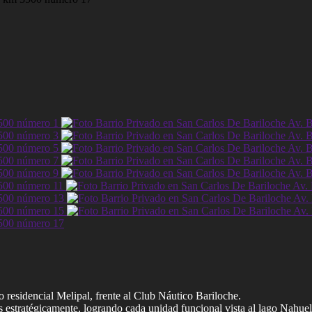
 residencial Melipal, frente al Club Náutico Bariloche.
 estratégicamente, logrando cada unidad funcional vista al lago Nahuel