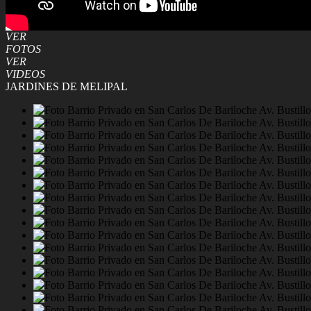
VER
FOTOS
VER
VIDEOS
JARDINES DE MELIPAL